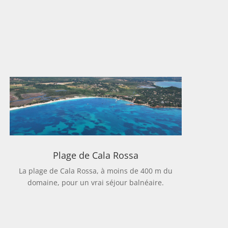
Plage de Cala Rossa
La plage de Cala Rossa, à moins de 400 m du
domaine, pour un vrai séjour balnéaire.