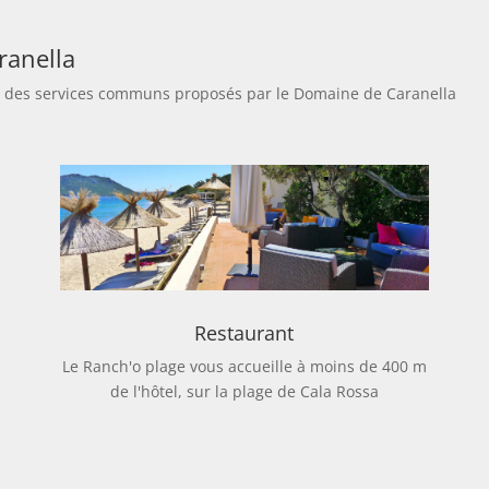
ranella
tent des services communs proposés par le Domaine de Caranella
Restaurant
Le Ranch'o plage vous accueille à moins de 400 m
de l'hôtel, sur la plage de Cala Rossa