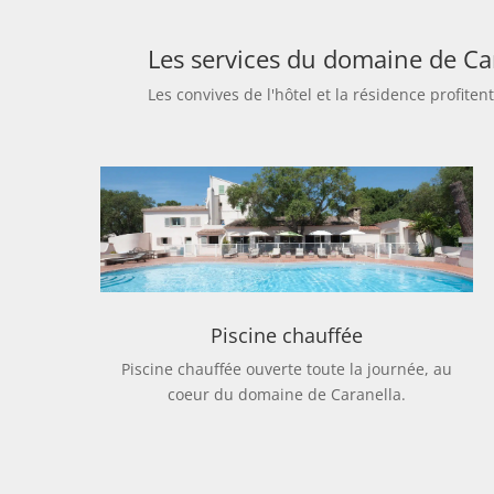
Les services du domaine de Ca
Les convives de l'hôtel et la résidence profi
Piscine chauffée
Piscine chauffée ouverte toute la journée, au
coeur du domaine de Caranella.