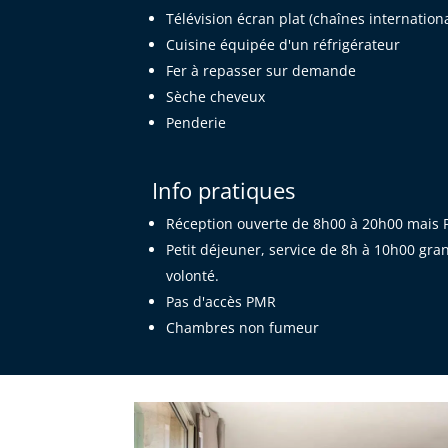
Télévision écran plat (chaînes internation
Cuisine équipée d'un réfrigérateur
Fer à repasser sur demande
Sèche cheveux
Penderie
Info pratiques
Réception ouverte de 8h00 à 20h00 mais Pos
Petit déjeuner, service de 8h à 10h00 gran
volonté.
Pas d'accès PMR
Chambres non fumeur