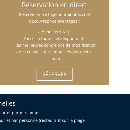
Réservation en direct
Réserver votre logement
en direct
et
découvrez vos avantages :
- le meilleur tarif
- l'accès à toutes les disponibilités
- les meilleures conditions de modification
- des conseils personnalisés pour votre
séjour
RÉSERVER
nelles
jour et par personne
ur et par personne (restaurant sur la plage