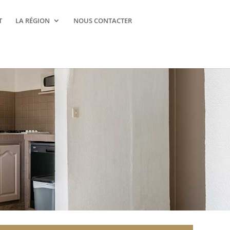
T
LA RÉGION
NOUS CONTACTER