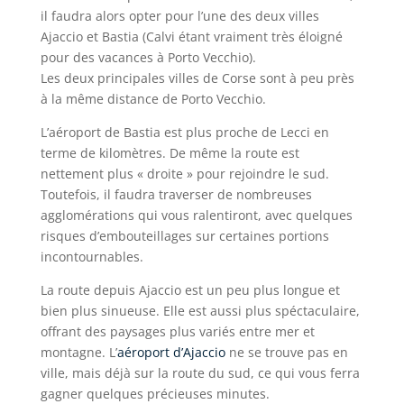
il faudra alors opter pour l’une des deux villes
Ajaccio et Bastia (Calvi étant vraiment très éloigné
pour des vacances à Porto Vecchio).
Les deux principales villes de Corse sont à peu près
à la même distance de Porto Vecchio.
L’aéroport de Bastia est plus proche de Lecci en
terme de kilomètres. De même la route est
nettement plus « droite » pour rejoindre le sud.
Toutefois, il faudra traverser de nombreuses
agglomérations qui vous ralentiront, avec quelques
risques d’embouteillages sur certaines portions
incontournables.
La route depuis Ajaccio est un peu plus longue et
bien plus sinueuse. Elle est aussi plus spéctaculaire,
offrant des paysages plus variés entre mer et
montagne. L’
aéroport d’Ajaccio
ne se trouve pas en
ville, mais déjà sur la route du sud, ce qui vous ferra
gagner quelques précieuses minutes.