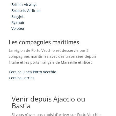
British Airways
Brussels Airlines
EasyJet
Ryanair
Volotea
Les compagnies maritimes
La région de Porto Vecchio est desservie par 2
compagnies maritimes avec des traversées depuis
l’Italie et les ports français de Marseille et Nice :
Corsica Linea Porto Vecchio
Corsica Ferries
Venir depuis Ajaccio ou
Bastia
Si vous n’avez pas choisi d’arriver sur Porto Vecchio,