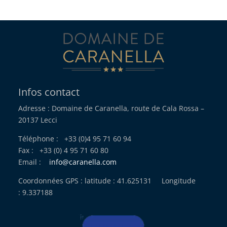
Infos contact
Adresse : Domaine de Caranella, route de Cala Rossa –
20137 Lecci
Téléphone : +33 (0)4 95 71 60 94
Fax : +33 (0) 4 95 71 60 80
Email :
info@caranella.com
Coordonnées GPS : latitude : 41.625131 Longitude
: 9.337188