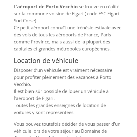
L’
aéroport de Porto Vecchio
se trouve en réalité
sur la commune voisine de Figari ( code FSC Figari
Sud Corse).
Ce petit aéroport connaît une frénésie estivale avec
des vols de tous les aéroports de France, Paris
comme Province, mais aussi de la plupart des
capitales et grandes métropoles européennes.
Location de véhicule
Disposer d’un véhicule est vraiment nécessaire
pour profiter pleinement des vacances à Porto
Vecchio.
Il est bien-sûr possible de louer un véhicule à
l’aéroport de Figari.
Toutes les grandes enseignes de location de
voitures y sont représentées.
Vous pouvez toutefois décider de vous passer d’un
véhicule lors de votre séjour au Domaine de