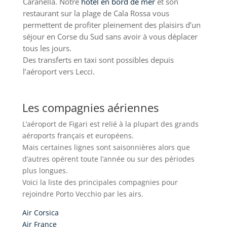
Caranella. Notre
hôtel en bord de mer
et son
restaurant sur la plage de Cala Rossa vous
permettent de profiter pleinement des plaisirs d’un
séjour en Corse du Sud sans avoir à vous déplacer
tous les jours.
Des transferts en taxi sont possibles depuis
l’aéroport vers Lecci.
Les compagnies aériennes
L’aéroport de Figari est relié à la plupart des grands
aéroports français et européens.
Mais certaines lignes sont saisonnières alors que
d’autres opérent toute l’année ou sur des périodes
plus longues.
Voici la liste des principales compagnies pour
rejoindre Porto Vecchio par les airs.
Air Corsica
Air France