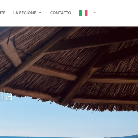
NTE
LA REGIONE
CONTATTO
la