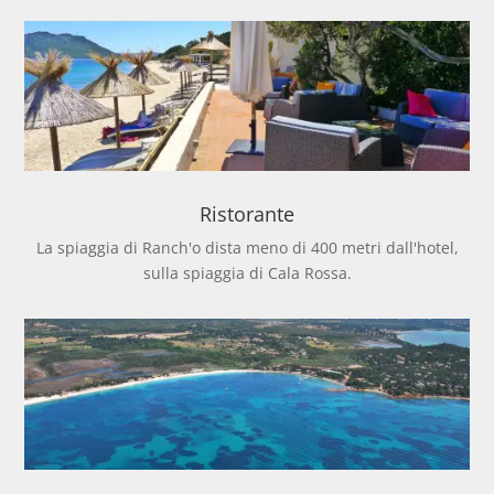
Ristorante
La spiaggia di Ranch'o dista meno di 400 metri dall'hotel,
sulla spiaggia di Cala Rossa.