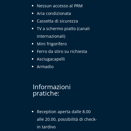
Nessun accesso al PRM
Aria condizionata
Cassetta di sicurezza
TV a schermo piatto (canali
internazionali)
Mini frigorifero
Ferro da stiro su richiesta
Asciugacapelli
Armadio
Informazioni
pratiche:
Reception aperta dalle 8.00
alle 20.00, possibilità di check-
in tardivo