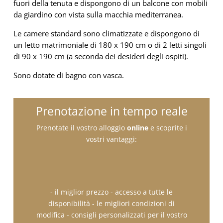
fuori della tenuta e dispongono di un balcone con mobili
da giardino con vista sulla macchia mediterranea.
Le camere standard sono climatizzate e dispongono di
un letto matrimoniale di 180 x 190 cm o di 2 letti singoli
di 90 x 190 cm (a seconda dei desideri degli ospiti).
Sono dotate di bagno con vasca.
Prenotazione in tempo reale
Prenotate il vostro alloggio
online
e scoprite i
vostri vantaggi:
- il miglior prezzo - accesso a tutte le
disponibilità - le migliori condizioni di
modifica - consigli personalizzati per il vostro