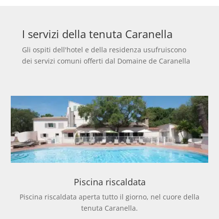
I servizi della tenuta Caranella
Gli ospiti dell'hotel e della residenza usufruiscono
dei servizi comuni offerti dal Domaine de Caranella
Piscina riscaldata
Piscina riscaldata aperta tutto il giorno, nel cuore della
tenuta Caranella.